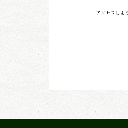
アクセスしよ