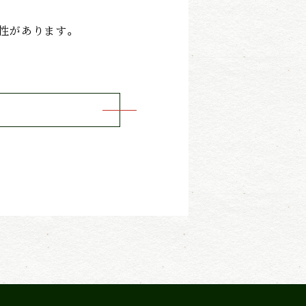
性があります。