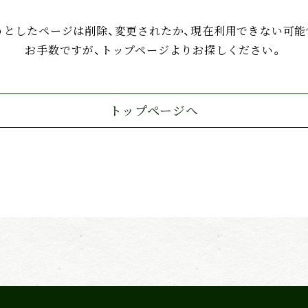
うとしたページは削除、変更されたか、現在利用できない可能
お手数ですが、トップページよりお探しください。
トップページへ