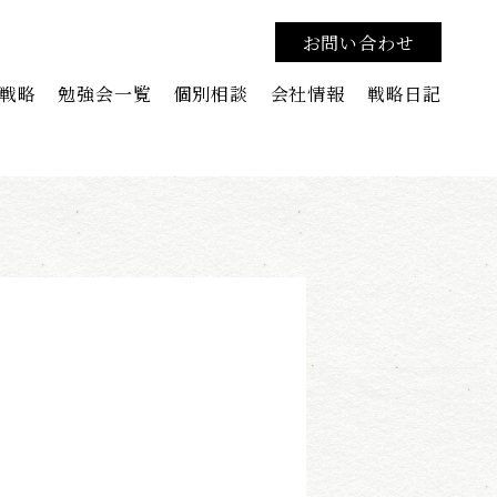
お問い合わせ
戦略
勉強会一覧
個別相談
会社情報
戦略日記