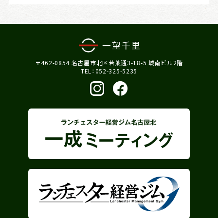
会社情報
〒462-0854 名古屋市北区若葉通3-18-5 城南ビル2階
TEL：052-325-5235
戦略日記