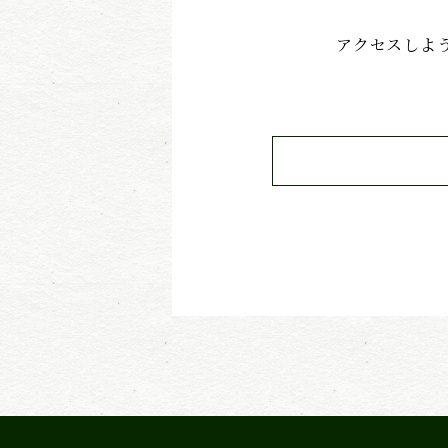
アクセスしよ