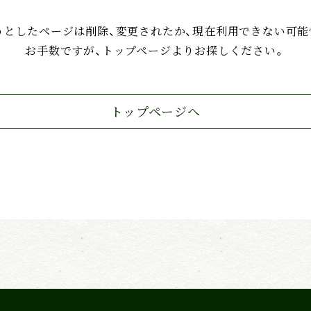
うとしたページは削除、変更されたか、現在利用できない可能
お手数ですが、トップページよりお探しください。
トップページへ