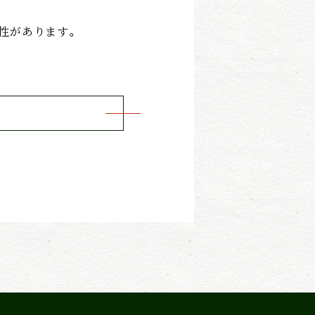
性があります。