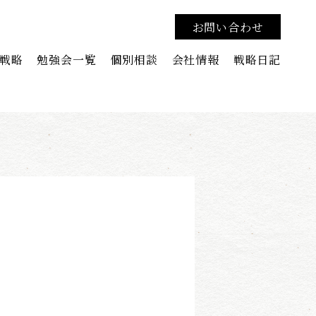
お問い合わせ
戦略
勉強会一覧
個別相談
会社情報
戦略日記