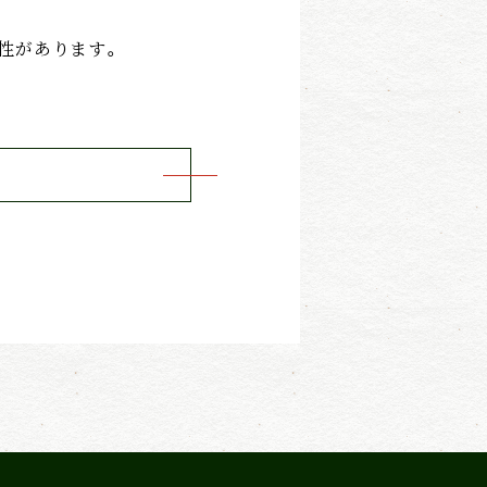
性があります。