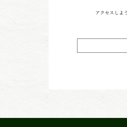
アクセスしよ