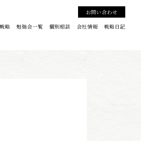
お問い合わせ
戦略
勉強会一覧
個別相談
会社情報
戦略日記