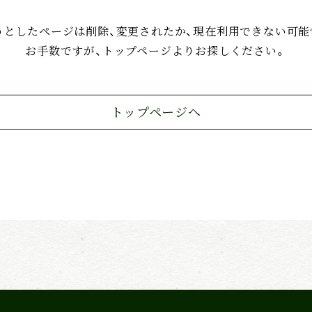
うとしたページは削除、変更されたか、現在利用できない可能
お手数ですが、トップページよりお探しください。
トップページへ