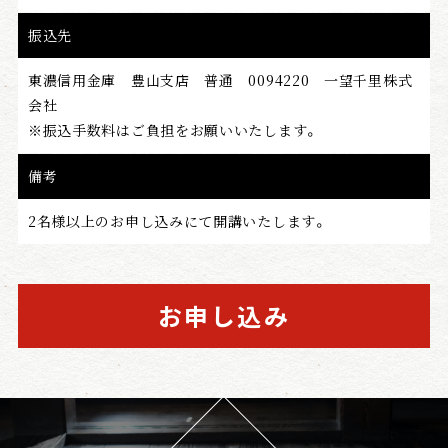
振込先
東濃信用金庫 豊山支店 普通 0094220 一望千里株式
会社
※振込手数料はご負担をお願いいたします。
備考
2名様以上のお申し込みにて開講いたします。
お申し込み