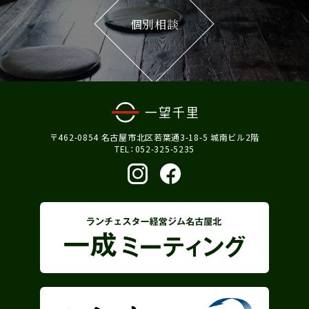
個別相談
〒462-0854 名古屋市北区若葉通3-18-5 城南ビル2階
TEL：052-325-5235