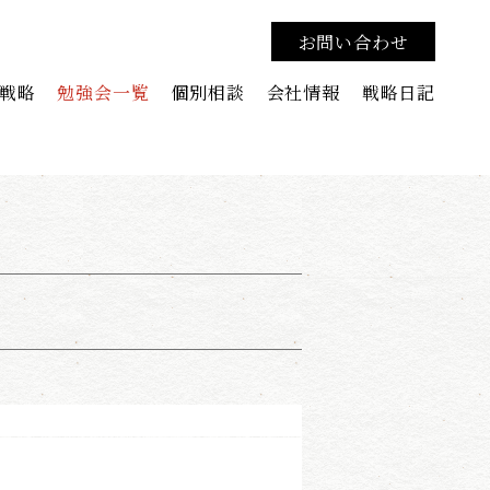
お問い合わせ
戦略
勉強会一覧
個別相談
会社情報
戦略日記