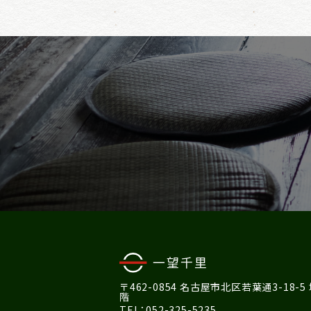
〒462-0854 名古屋市北区若葉通3-18-5
階
TEL：052-325-5235