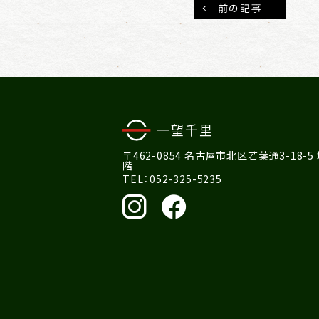
前の記事
〒462-0854 名古屋市北区若葉通3-18-5
階
TEL：052-325-5235