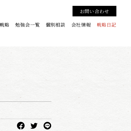
お問い合わせ
戦略
勉強会一覧
個別相談
会社情報
戦略日記