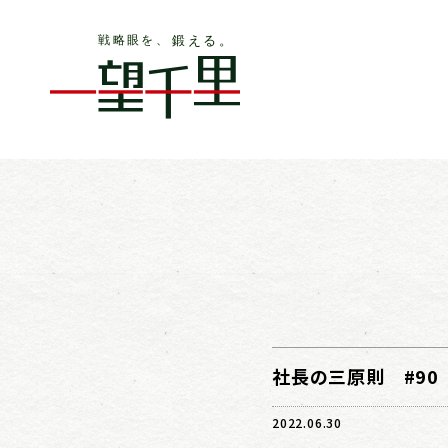
社長の三原則 #90
2022.06.30