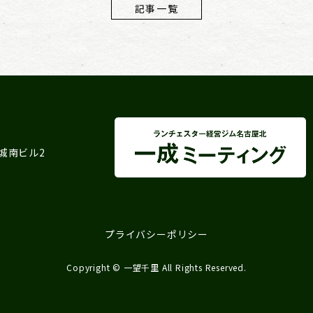
記事一覧
 城南ビル2
プライバシーポリシー
Copyright © 一望千里 All Rights Reserved.