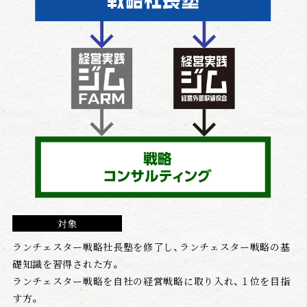
対象
ランチェスター戦略社長塾を修了し、ランチェスター戦略の基
礎知識を習得された方。
ランチェスター戦略を自社の経営戦略に取り入れ、１位を目指
す方。