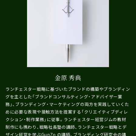
金原 秀典
ランチェスター戦略に基づいたブランドの構築やブランディン
グを主とした「ブランドコンサルティング・アドバイザー業
務」、ブランディング・マーケティングの両方を実践していくた
めに必要な表現や接触方法を提案する「クリエイティブディレ
クション・制作業務」に従事。ランチェスター経営ジムの教材
制作にも携わり、戦略社長塾の講師、ランチェスター戦略とデ
ザイン経営を学ぶGunZo の講師、ブランディング研究会の講