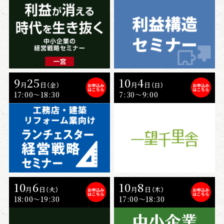
9
25
10
4
月
日
月
日
（金）
（日）
17:00〜18:30
7:30～9:00
10
6
10
8
月
日
月
日
（火）
（木）
18:00～19:30
17:00〜18:30