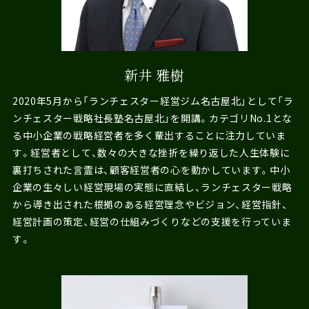
新井 雅樹
2020年5月から「ランチェスター経営ジム名古屋北」として「ラ
ンチェスター戦略社長塾名古屋北」を開講。カテゴリNo.1とな
る中小企業の戦略経営者を多く輩出することに注力していま
す。経営者として、数々の大きな挫折を繰り返した人生体験に
裏打ちされた言霊は、顧客経営者の心を動かしています。中小
企業の生々しい経営現場の実態に直結し、ランチェスター戦略
から導き出された根拠のある経営理念やビジョン、経営指針、
経営計画の策定、経営の仕組みづくりなどの支援を行っていま
す。