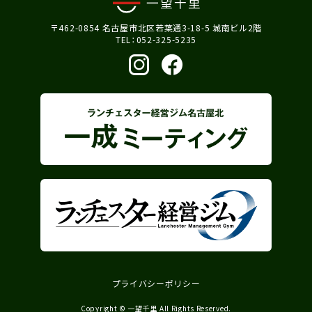
〒462-0854 名古屋市北区若葉通3-18-5 城南ビル2階
TEL：052-325-5235
プライバシーポリシー
Copyright © 一望千里 All Rights Reserved.