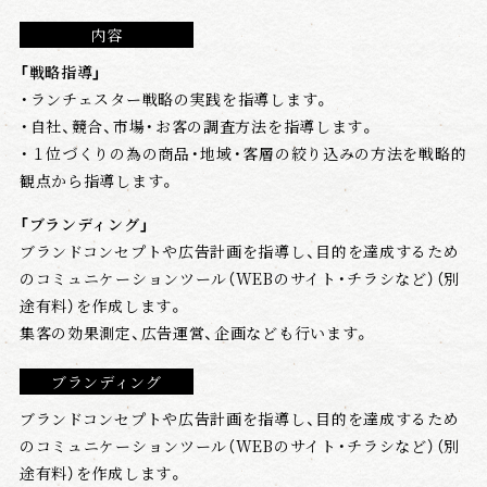
内容
「戦略指導」
・ランチェスター戦略の実践を指導します。
・自社、競合、市場・お客の調査方法を指導します。
・１位づくりの為の商品・地域・客層の絞り込みの方法を戦略的
観点から指導します。
「ブランディング」
ブランドコンセプトや広告計画を指導し、目的を達成するため
のコミュニケーションツール（WEBのサイト・チラシなど）（別
途有料）を作成します。
集客の効果測定、広告運営、企画なども行います。
ブランディング
ブランドコンセプトや広告計画を指導し、目的を達成するため
のコミュニケーションツール（WEBのサイト・チラシなど）（別
途有料）を作成します。