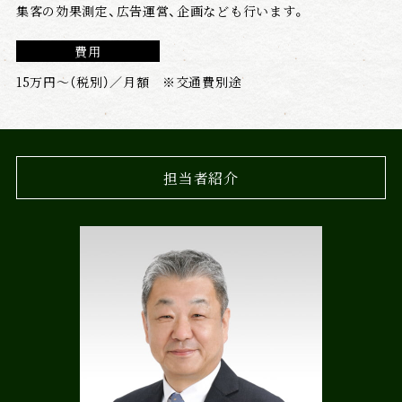
集客の効果測定、広告運営、企画なども行います。
費用
15万円〜（税別）／月額 ※交通費別途
担当者紹介