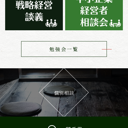
勉強会一覧
個別相談