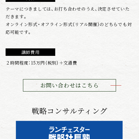
テーマにつきましては、お打ち合わせのうえ、決定させていた
だきます。
会社情報
オンライン形式・オフライン形式（リアル開催）のどちらでも対
応可能です。
戦略日記
講師費用
２時間程度：15万円（税別）＋交通費
お問い合わせはこちら
戦略コンサルティング