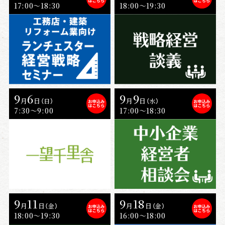
17:00〜18:30
18:00～19:30
9
6
9
9
月
日
月
日
（日）
（水）
7:30～9:00
17:00〜18:30
9
11
9
18
月
日
月
日
（金）
（金）
18:00〜19:30
16:00〜18:00