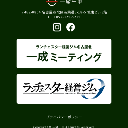
〒462-0854 名古屋市北区若葉通3-18-5 城南ビル2階
TEL：052-325-5235
プライバシーポリシー
Copyright © 一望千里 All Rights Reserved.