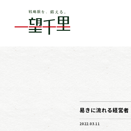
易きに流れる経営者 
2022.03.11