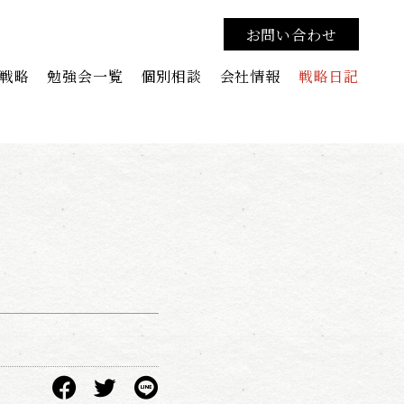
お問い合わせ
戦略
勉強会一覧
個別相談
会社情報
戦略日記