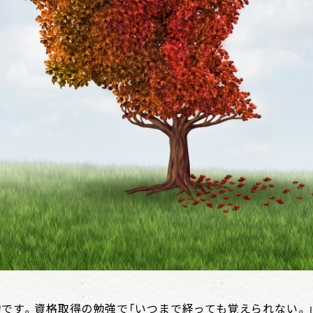
物です。資格取得の勉強で「いつまで経っても覚えられない。