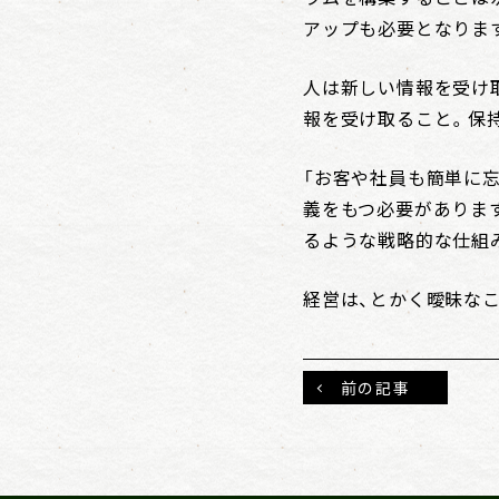
アップも必要となりま
人は新しい情報を受け取
報を受け取ること。保
「お客や社員も簡単に
義をもつ必要がありま
るような戦略的な仕組
経営は、とかく曖昧な
前の記事