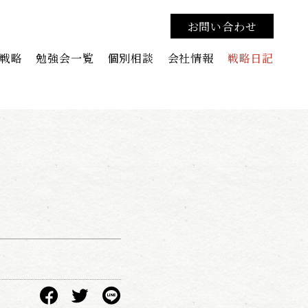
お問い合わせ
戦略
勉強会一覧
個別相談
会社情報
戦略日記