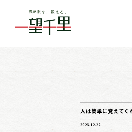
人は簡単に覚えてくれ
2023.12.22