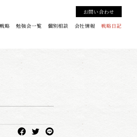
お問い合わせ
戦略
勉強会一覧
個別相談
会社情報
戦略日記