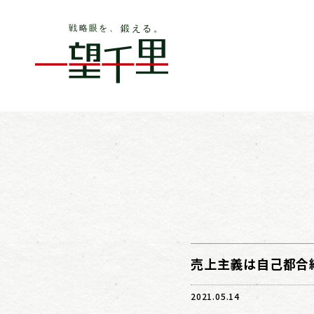
売上主義は自己都合
2021.05.14