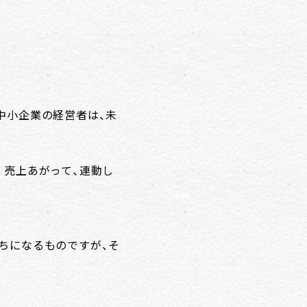
中小企業の経営者は、未
。売上あがって、連動し
ちになるものですが、そ