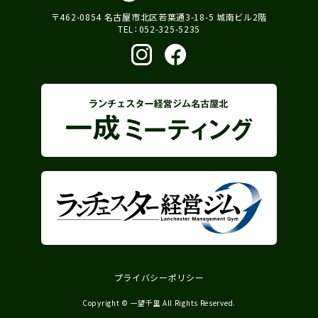
〒462-0854 名古屋市北区若葉通3-18-5 城南ビル2階
TEL：052-325-5235
プライバシーポリシー
Copyright © 一望千里 All Rights Reserved.