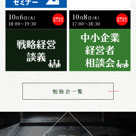
10
6
10
8
月
日
月
日
（火）
（木）
18:00～19:30
17:00〜18:30
勉強会一覧