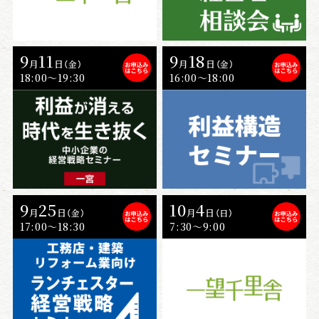
9
11
9
18
月
日
月
日
（金）
（金）
18:00〜19:30
16:00〜18:00
9
25
10
4
月
日
月
日
（金）
（日）
17:00〜18:30
7:30～9:00