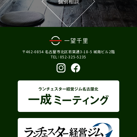
個別相談
〒462-0854 名古屋市北区若葉通3-18-5 城南ビル2階
TEL：052-325-5235