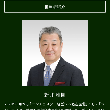
担当者紹介
新井 雅樹
2020年5月から「ランチェスター経営ジム名古屋北」として「ラ