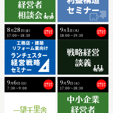
8
28
9
1
月
日
月
日
（金）
（火）
17:00〜18:30
18:00～19:30
9
6
9
9
月
日
月
日
（日）
（水）
7:30～9:00
17:00〜18:30