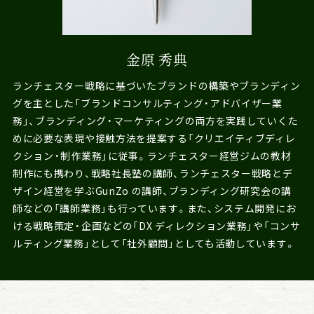
金原 秀典
ランチェスター戦略に基づいたブランドの構築やブランディン
グを主とした「ブランドコンサルティング・アドバイザー業
務」、ブランディング・マーケティングの両方を実践していくた
めに必要な表現や接触方法を提案する「クリエイティブディレ
クション・制作業務」に従事。ランチェスター経営ジムの教材
制作にも携わり、戦略社長塾の講師、ランチェスター戦略とデ
ザイン経営を学ぶGunZo の講師、ブランディング研究会の講
師などの「講師業務」も行っています。また、システム開発にお
ける戦略策定・企画などの「DX ディレクション業務」や「コンサ
ルティング業務」として「社外顧問」としても活動しています。