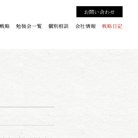
お問い合わせ
戦略
勉強会一覧
個別相談
会社情報
戦略日記