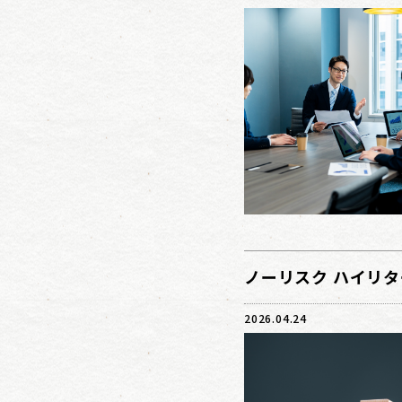
ノーリスク ハイリタ
2026.04.24