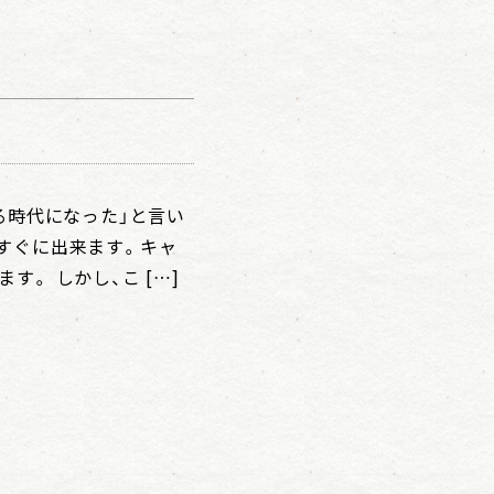
る時代になった」と言い
すぐに出来ます。キャ
。 しかし、こ […]