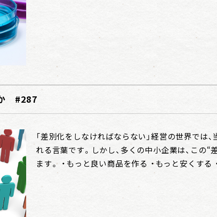
 #287
「差別化をしなければならない」経営の世界では、
れる言葉です。しかし、多くの中小企業は、この“
ます。 ・もっと良い商品を作る ・もっと安くする 