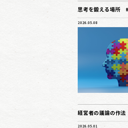
思考を鍛える場所 #
2026.05.08
経営者の議論の作法 
2026.05.01