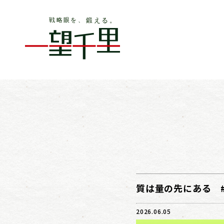
質は量の先にある #
2026.06.05