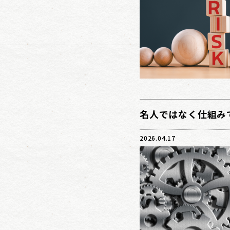
名人ではなく仕組みで
2026.04.17