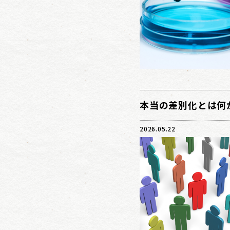
本当の差別化とは何か
2026.05.22