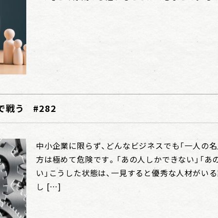
戦う #282
中小企業に限らず、どんなビジネスでも「一人の名
方は極めて危険です。「あの人しかできない」「あ
い」こうした状態は、一見すると優秀な人材がい
し […]