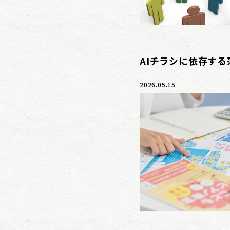
AIチラシに依存する
2026.05.15