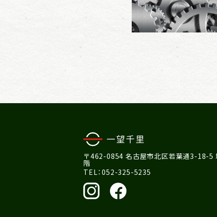
〒462-0854 名古屋市北区若葉通3-18-5
階
TEL：052-325-5235