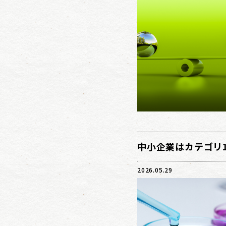
中小企業はカテゴリ1
2026.05.29